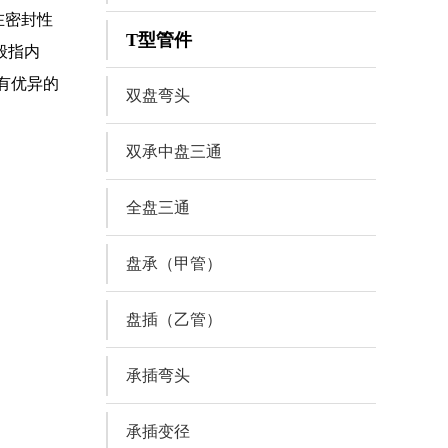
在密封性
T型管件
般指内
有优异的
双盘弯头
双承中盘三通
全盘三通
盘承（甲管）
盘插（乙管）
承插弯头
承插变径