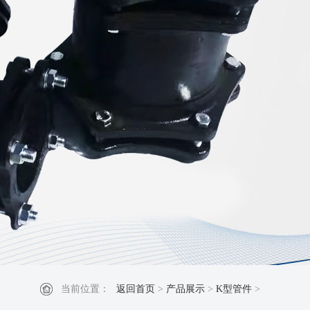
当前位置：
返回首页
>
产品展示
>
K型管件
>