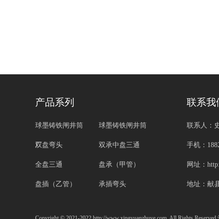
产品系列
联系我
球墨铸铁闸井筒
球墨铸铁闸井筒
联系人：
厂
双盘弯头
双承中盘三通
手机：1882
全盘三通
盘承（甲管）
网址：http:/
盘插（乙管）
承插弯头
地址：献
Copyright © 2021-2022 http://www.xingyuanzhuye.com. All Right