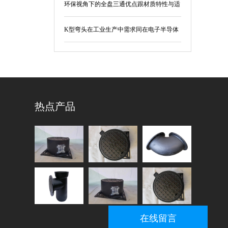
环保视角下的全盘三通优点跟材质特性与适
用场景
K型弯头在工业生产中需求同在电子半导体
制造行业要求
热点产品
在线留言