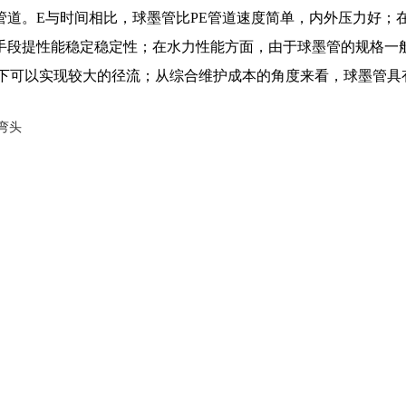
道。E与时间相比，球墨管比PE管道速度简单，内外压力好；
手段提性能稳定稳定性；在水力性能方面，由于球墨管的规格一
格下可以实现较大的径流；从综合维护成本的角度来看，球墨管具
弯头