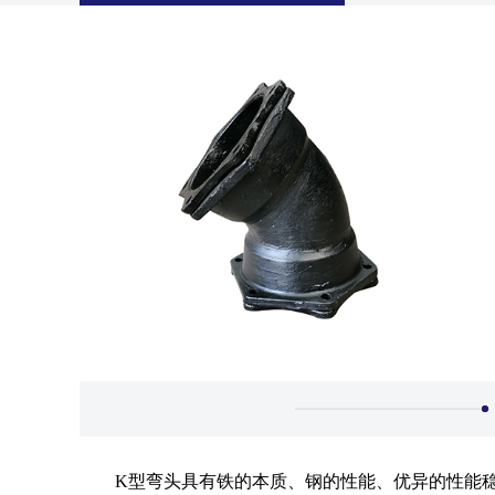
K型弯头具有铁的本质、钢的性能、优异的性能